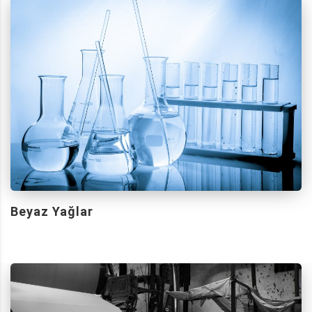
Beyaz Yağlar