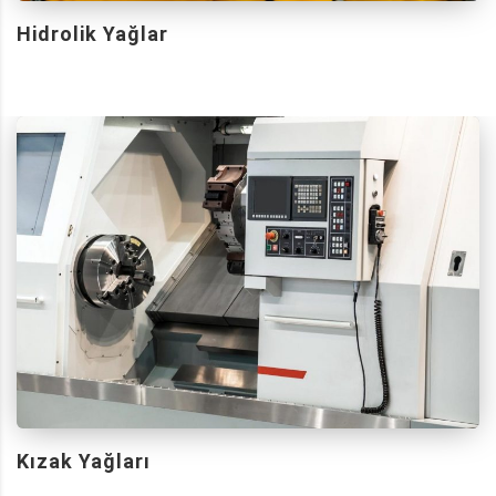
Hidrolik Yağlar
Kızak Yağları