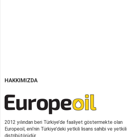
HAKKIMIZDA
2012 yılından beri Türkiye’de faaliyet göstermekte olan
Europeoil, eni’nin Türkiye’deki yetkili lisans sahibi ve yetkili
distribütörüdür.