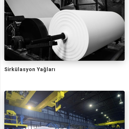
Sirkülasyon Yağları