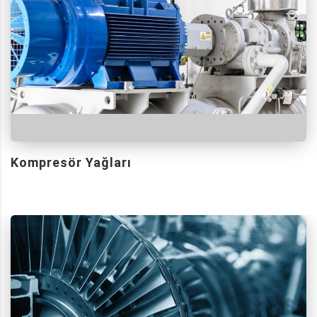
Kompresör Yağları