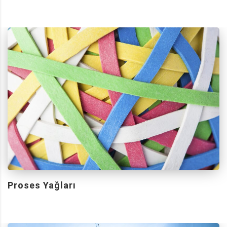
Proses Yağları