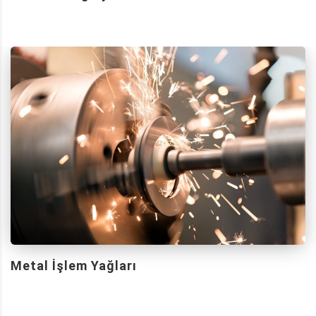
Metal İşlem Yağları