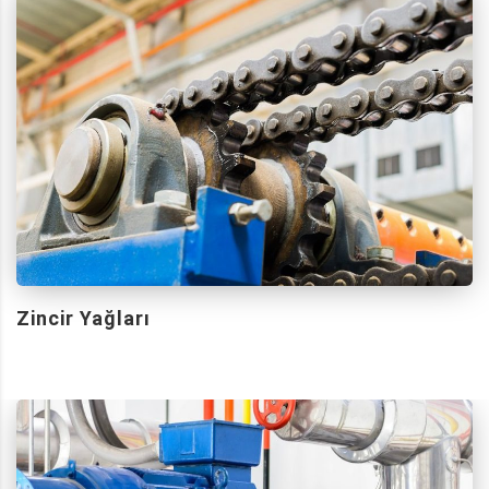
Zincir Yağları