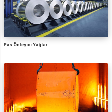
Pas Önleyici Yağlar