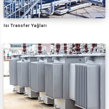
Isı Transfer Yağları