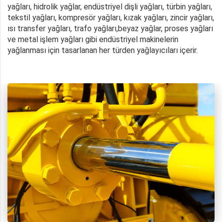
yağları, hidrolik yağlar, endüstriyel dişli yağları, türbin yağları,
tekstil yağları, kompresör yağları, kızak yağları, zincir yağları,
ısı transfer yağları, trafo yağları,beyaz yağlar, proses yağları
ve metal işlem yağları gibi endüstriyel makinelerin
yağlanması için tasarlanan her türden yağlayıcıları içerir.