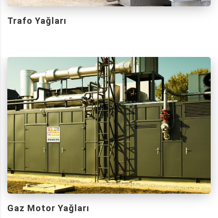
Trafo Yağları
Gaz Motor Yağları