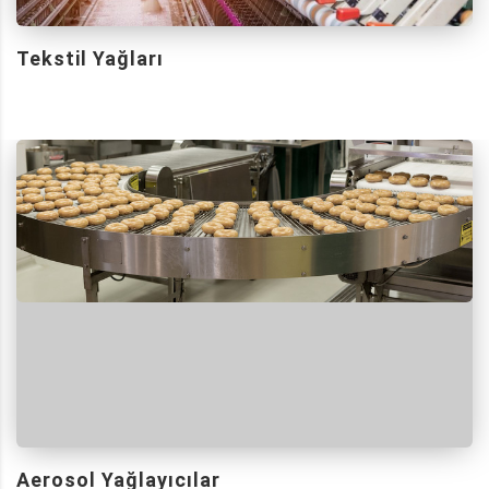
Tekstil Yağları
Aerosol Yağlayıcılar