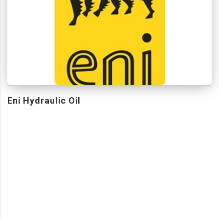
Eni Hydraulic Oil