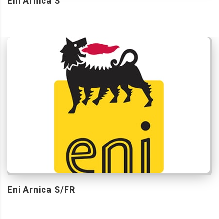
Eni Arnica S
Eni Arnica S/FR