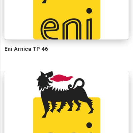
Eni Arnica TP 46