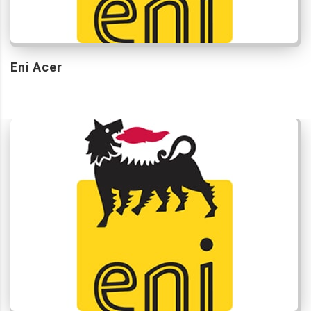
Eni Acer