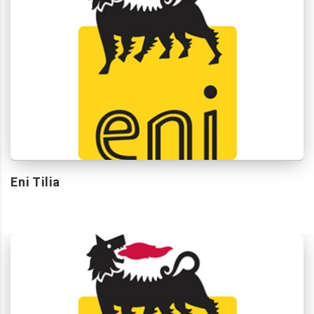
Eni Tilia