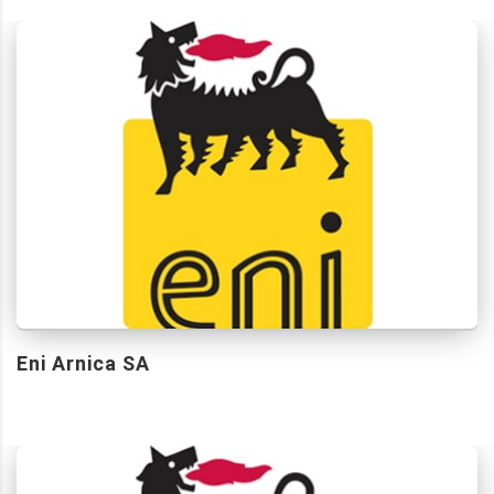
Eni Arnica SA