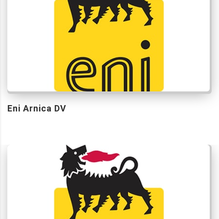
Eni Arnica DV