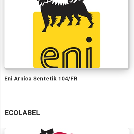
Eni Arnica Sentetik 104/FR
ECOLABEL