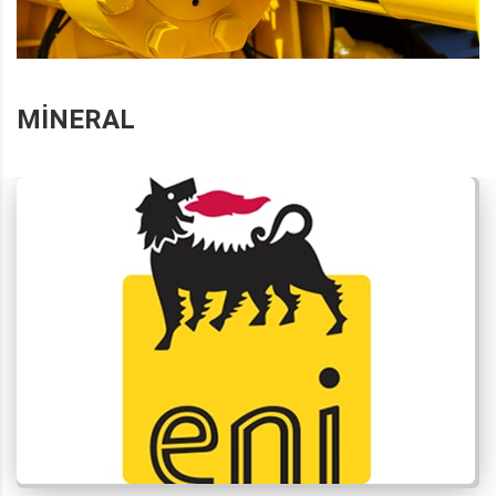
MINERAL