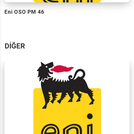
Eni OSO PM 46
DIĞER