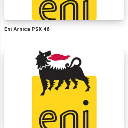
Eni Arnica PSX 46