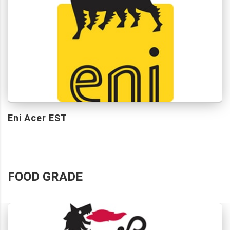
Eni Acer EST
FOOD GRADE