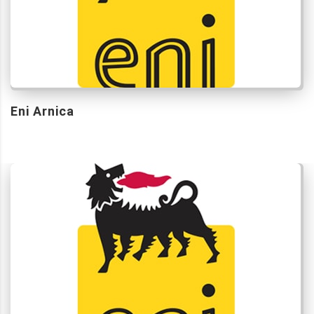
Eni Arnica