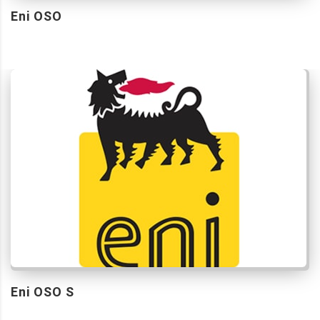
Eni OSO
Eni OSO S