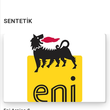
SENTETIK