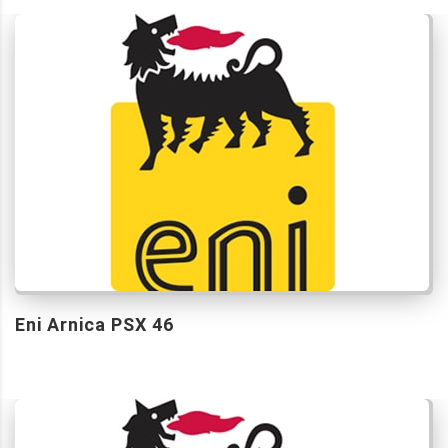
Eni Arnica PSX 46